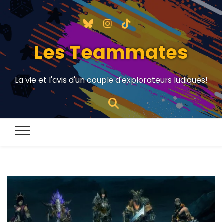
Les Teammates
La vie et l'avis d'un couple d'explorateurs ludiques!