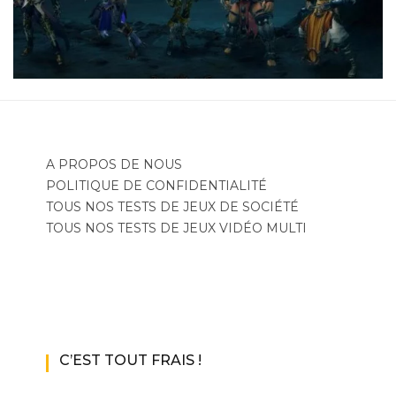
A PROPOS DE NOUS
POLITIQUE DE CONFIDENTIALITÉ
TOUS NOS TESTS DE JEUX DE SOCIÉTÉ
TOUS NOS TESTS DE JEUX VIDÉO MULTI
C’EST TOUT FRAIS !