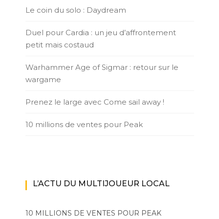
Le coin du solo : Daydream
Duel pour Cardia : un jeu d’affrontement
petit mais costaud
Warhammer Age of Sigmar : retour sur le
wargame
Prenez le large avec Come sail away !
10 millions de ventes pour Peak
L’ACTU DU MULTIJOUEUR LOCAL
10 MILLIONS DE VENTES POUR PEAK