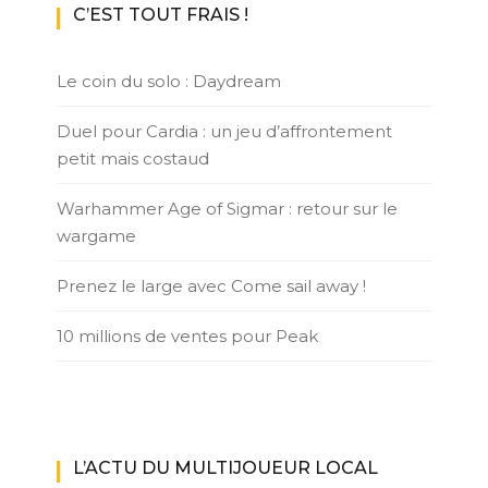
C’EST TOUT FRAIS !
Le coin du solo : Daydream
Duel pour Cardia : un jeu d’affrontement
petit mais costaud
Warhammer Age of Sigmar : retour sur le
wargame
Prenez le large avec Come sail away !
10 millions de ventes pour Peak
L’ACTU DU MULTIJOUEUR LOCAL