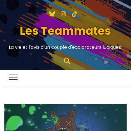
Les Teammates
La vie et l'avis d'un couple d'explorateurs ludiques!