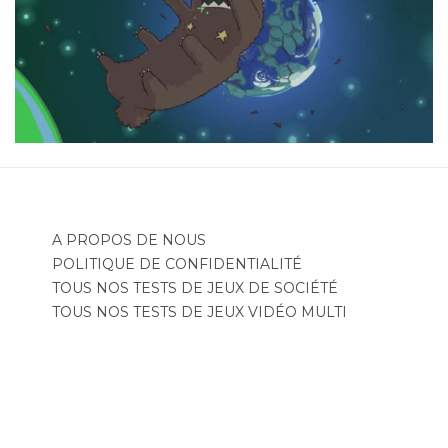
A PROPOS DE NOUS
POLITIQUE DE CONFIDENTIALITÉ
TOUS NOS TESTS DE JEUX DE SOCIÉTÉ
TOUS NOS TESTS DE JEUX VIDÉO MULTI