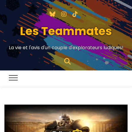
Les Teammates
La vie et l'avis d'un couple d'explorateurs ludiques!