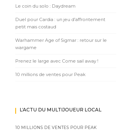
Le coin du solo : Daydream
Duel pour Cardia : un jeu d’affrontement
petit mais costaud
Warhammer Age of Sigmar : retour sur le
wargame
Prenez le large avec Come sail away !
10 millions de ventes pour Peak
L’ACTU DU MULTIJOUEUR LOCAL
10 MILLIONS DE VENTES POUR PEAK