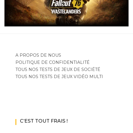
A PROPOS DE NOUS
POLITIQUE DE CONFIDENTIALITÉ
TOUS NOS TESTS DE JEUX DE SOCIÉTÉ
TOUS NOS TESTS DE JEUX VIDÉO MULTI
C’EST TOUT FRAIS !