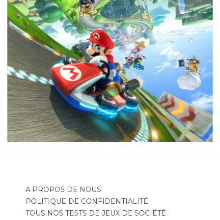
A PROPOS DE NOUS
POLITIQUE DE CONFIDENTIALITÉ
TOUS NOS TESTS DE JEUX DE SOCIÉTÉ