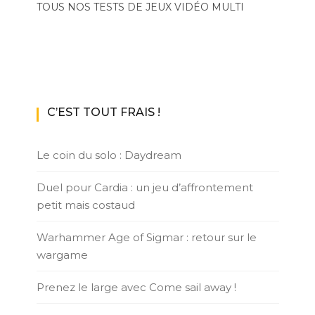
TOUS NOS TESTS DE JEUX VIDÉO MULTI
C’EST TOUT FRAIS !
Le coin du solo : Daydream
Duel pour Cardia : un jeu d’affrontement
petit mais costaud
Warhammer Age of Sigmar : retour sur le
wargame
Prenez le large avec Come sail away !