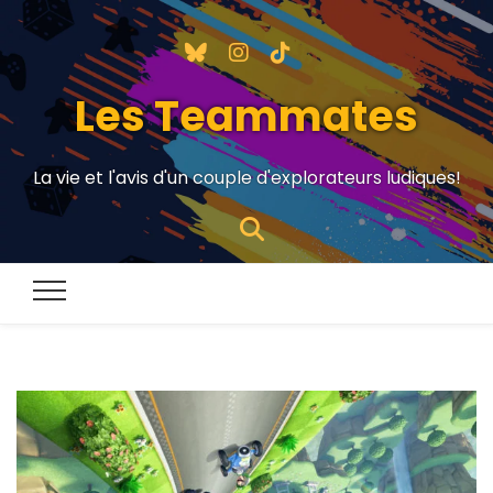
Les Teammates
La vie et l'avis d'un couple d'explorateurs ludiques!