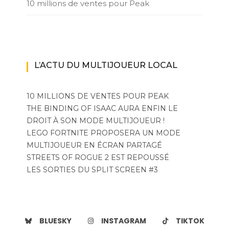
10 millions de ventes pour Peak
L’ACTU DU MULTIJOUEUR LOCAL
10 MILLIONS DE VENTES POUR PEAK
THE BINDING OF ISAAC AURA ENFIN LE
DROIT À SON MODE MULTIJOUEUR !
LEGO FORTNITE PROPOSERA UN MODE
MULTIJOUEUR EN ÉCRAN PARTAGÉ
STREETS OF ROGUE 2 EST REPOUSSÉ
LES SORTIES DU SPLIT SCREEN #3
BLUESKY
INSTAGRAM
TIKTOK