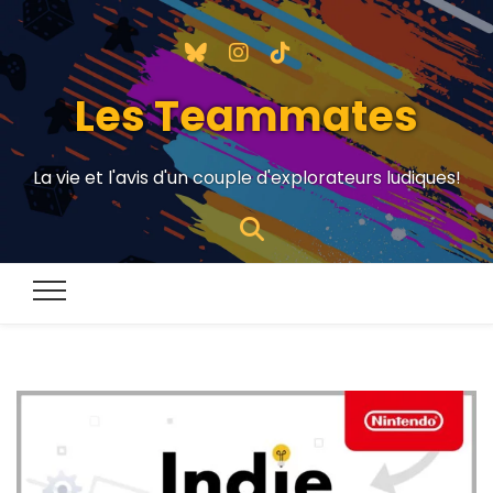
Les Teammates
La vie et l'avis d'un couple d'explorateurs ludiques!