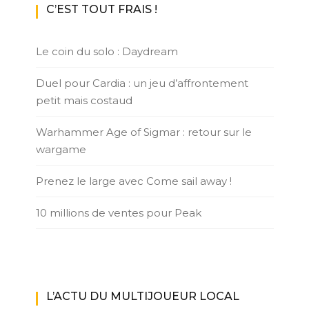
C’EST TOUT FRAIS !
Le coin du solo : Daydream
Duel pour Cardia : un jeu d’affrontement
petit mais costaud
Warhammer Age of Sigmar : retour sur le
wargame
Prenez le large avec Come sail away !
10 millions de ventes pour Peak
L’ACTU DU MULTIJOUEUR LOCAL