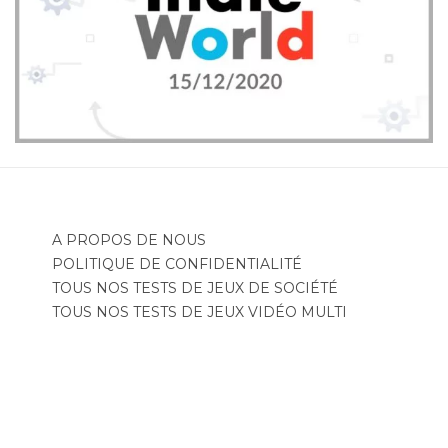
A PROPOS DE NOUS
POLITIQUE DE CONFIDENTIALITÉ
TOUS NOS TESTS DE JEUX DE SOCIÉTÉ
TOUS NOS TESTS DE JEUX VIDÉO MULTI