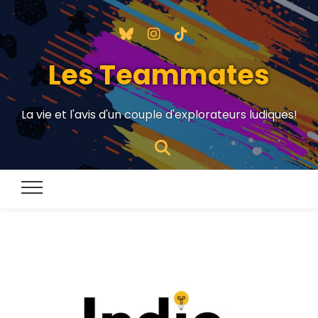
Les Teammates
La vie et l'avis d'un couple d'explorateurs ludiques!