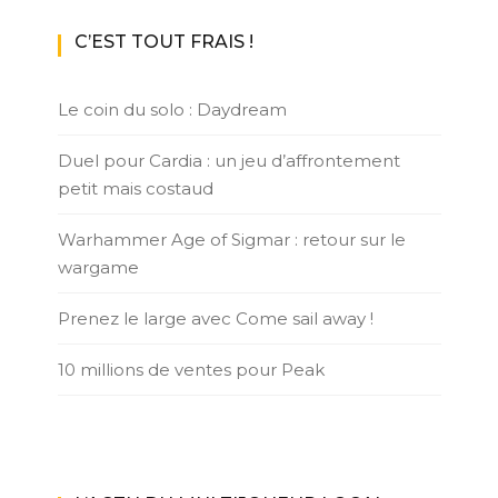
C’EST TOUT FRAIS !
Le coin du solo : Daydream
Duel pour Cardia : un jeu d’affrontement
petit mais costaud
Warhammer Age of Sigmar : retour sur le
wargame
Prenez le large avec Come sail away !
10 millions de ventes pour Peak