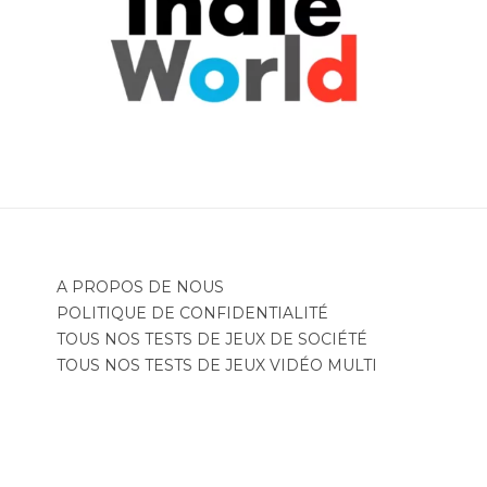
A PROPOS DE NOUS
POLITIQUE DE CONFIDENTIALITÉ
TOUS NOS TESTS DE JEUX DE SOCIÉTÉ
TOUS NOS TESTS DE JEUX VIDÉO MULTI