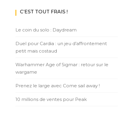
C’EST TOUT FRAIS !
Le coin du solo : Daydream
Duel pour Cardia : un jeu d’affrontement
petit mais costaud
Warhammer Age of Sigmar : retour sur le
wargame
Prenez le large avec Come sail away !
10 millions de ventes pour Peak