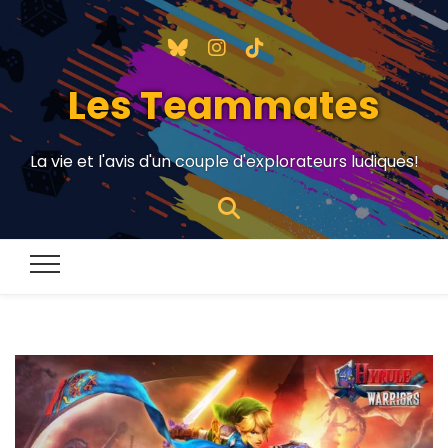
Les Teammates
La vie et l'avis d'un couple d'explorateurs ludiques!