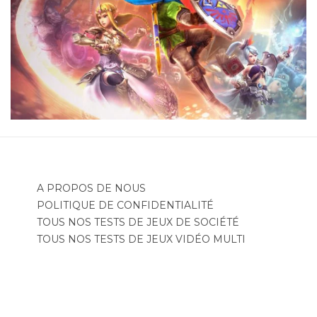
A PROPOS DE NOUS
POLITIQUE DE CONFIDENTIALITÉ
TOUS NOS TESTS DE JEUX DE SOCIÉTÉ
TOUS NOS TESTS DE JEUX VIDÉO MULTI