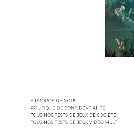
Je
A PROPOS DE NOUS
POLITIQUE DE CONFIDENTIALITÉ
TOUS NOS TESTS DE JEUX DE SOCIÉTÉ
TOUS NOS TESTS DE JEUX VIDÉO MULTI