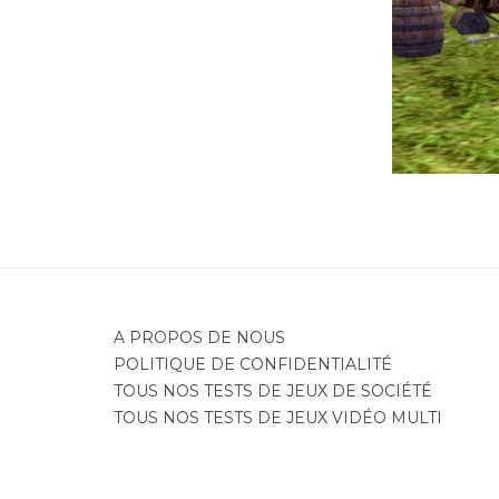
Je
A PROPOS DE NOUS
POLITIQUE DE CONFIDENTIALITÉ
TOUS NOS TESTS DE JEUX DE SOCIÉTÉ
TOUS NOS TESTS DE JEUX VIDÉO MULTI