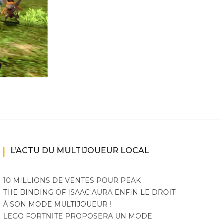
ne
ries X|S
L’ACTU DU MULTIJOUEUR LOCAL
10 MILLIONS DE VENTES POUR PEAK
THE BINDING OF ISAAC AURA ENFIN LE DROIT
À SON MODE MULTIJOUEUR !
LEGO FORTNITE PROPOSERA UN MODE