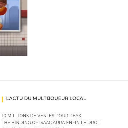
ne
ries X|S
L’ACTU DU MULTIJOUEUR LOCAL
10 MILLIONS DE VENTES POUR PEAK
THE BINDING OF ISAAC AURA ENFIN LE DROIT