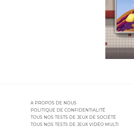
Je
A PROPOS DE NOUS
POLITIQUE DE CONFIDENTIALITÉ
TOUS NOS TESTS DE JEUX DE SOCIÉTÉ
TOUS NOS TESTS DE JEUX VIDÉO MULTI