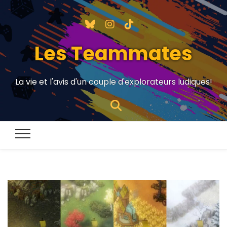
Les Teammates
La vie et l'avis d'un couple d'explorateurs ludiques!