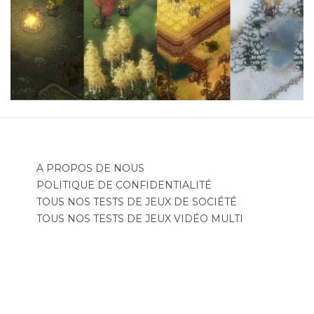
A PROPOS DE NOUS
POLITIQUE DE CONFIDENTIALITÉ
TOUS NOS TESTS DE JEUX DE SOCIÉTÉ
TOUS NOS TESTS DE JEUX VIDÉO MULTI