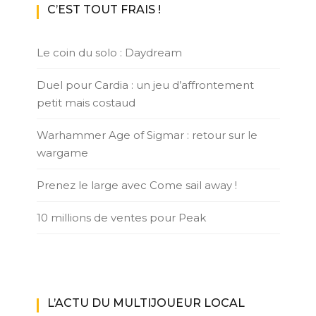
C’EST TOUT FRAIS !
Le coin du solo : Daydream
Duel pour Cardia : un jeu d’affrontement
petit mais costaud
Warhammer Age of Sigmar : retour sur le
wargame
Prenez le large avec Come sail away !
10 millions de ventes pour Peak
L’ACTU DU MULTIJOUEUR LOCAL