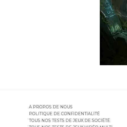
Je
A PROPOS DE NOUS
POLITIQUE DE CONFIDENTIALITÉ
TOUS NOS TESTS DE JEUX DE SOCIÉTÉ