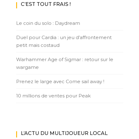
C’EST TOUT FRAIS !
Le coin du solo : Daydream
Duel pour Cardia : un jeu d’affrontement
petit mais costaud
Warhammer Age of Sigmar : retour sur le
wargame
Prenez le large avec Come sail away !
10 millions de ventes pour Peak
L’ACTU DU MULTIJOUEUR LOCAL