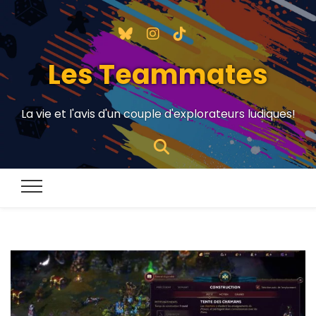
Les Teammates
La vie et l'avis d'un couple d'explorateurs ludiques!