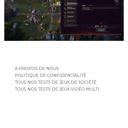
A PROPOS DE NOUS
POLITIQUE DE CONFIDENTIALITÉ
TOUS NOS TESTS DE JEUX DE SOCIÉTÉ
TOUS NOS TESTS DE JEUX VIDÉO MULTI