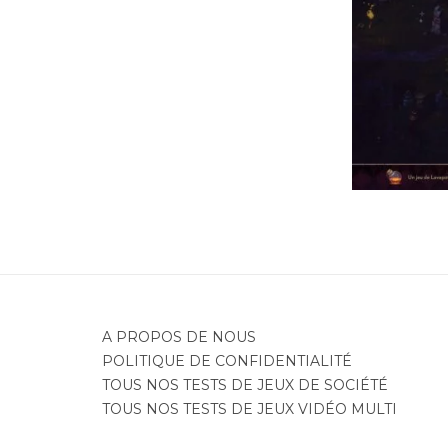
Je
A PROPOS DE NOUS
POLITIQUE DE CONFIDENTIALITÉ
TOUS NOS TESTS DE JEUX DE SOCIÉTÉ
TOUS NOS TESTS DE JEUX VIDÉO MULTI