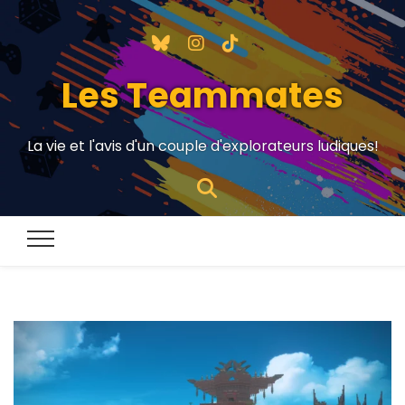
Les Teammates
La vie et l'avis d'un couple d'explorateurs ludiques!