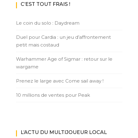
C’EST TOUT FRAIS !
Le coin du solo : Daydream
Duel pour Cardia : un jeu d’affrontement
petit mais costaud
Warhammer Age of Sigmar : retour sur le
wargame
Prenez le large avec Come sail away !
10 millions de ventes pour Peak
L’ACTU DU MULTIJOUEUR LOCAL