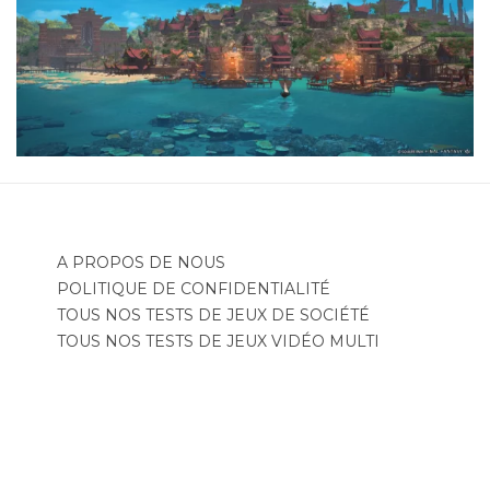
A PROPOS DE NOUS
POLITIQUE DE CONFIDENTIALITÉ
TOUS NOS TESTS DE JEUX DE SOCIÉTÉ
TOUS NOS TESTS DE JEUX VIDÉO MULTI