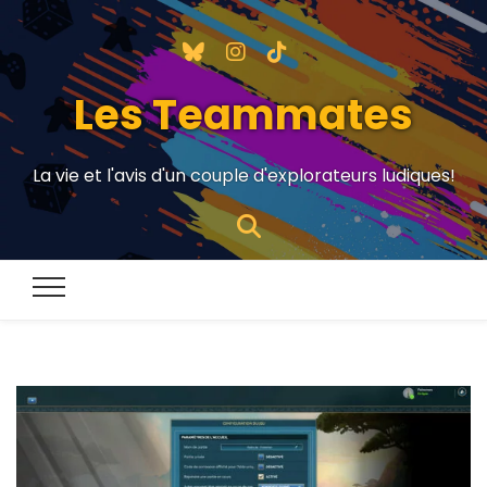
Les Teammates
La vie et l'avis d'un couple d'explorateurs ludiques!