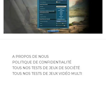
A PROPOS DE NOUS
POLITIQUE DE CONFIDENTIALITÉ
TOUS NOS TESTS DE JEUX DE SOCIÉTÉ
TOUS NOS TESTS DE JEUX VIDÉO MULTI