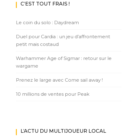
C’EST TOUT FRAIS !
Le coin du solo : Daydream
Duel pour Cardia : un jeu d’affrontement
petit mais costaud
Warhammer Age of Sigmar : retour sur le
wargame
Prenez le large avec Come sail away !
10 millions de ventes pour Peak
L’ACTU DU MULTIJOUEUR LOCAL