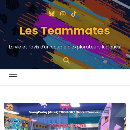
Les Teammates
La vie et l'avis d'un couple d'explorateurs ludiques!