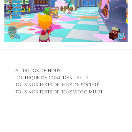
A PROPOS DE NOUS
POLITIQUE DE CONFIDENTIALITÉ
TOUS NOS TESTS DE JEUX DE SOCIÉTÉ
TOUS NOS TESTS DE JEUX VIDÉO MULTI