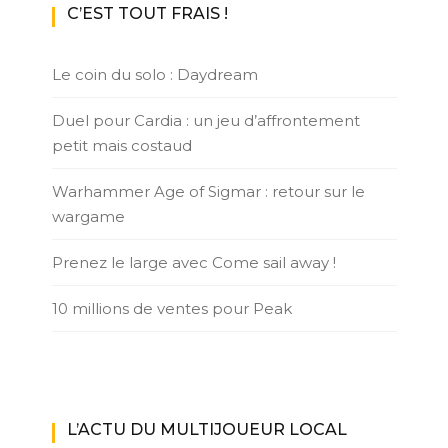
C’EST TOUT FRAIS !
Le coin du solo : Daydream
Duel pour Cardia : un jeu d’affrontement
petit mais costaud
Warhammer Age of Sigmar : retour sur le
wargame
Prenez le large avec Come sail away !
10 millions de ventes pour Peak
L’ACTU DU MULTIJOUEUR LOCAL