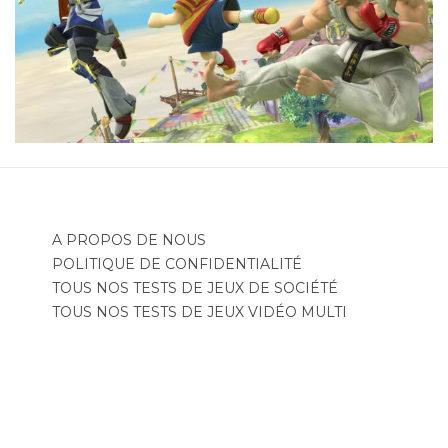
A PROPOS DE NOUS
POLITIQUE DE CONFIDENTIALITÉ
TOUS NOS TESTS DE JEUX DE SOCIÉTÉ
TOUS NOS TESTS DE JEUX VIDÉO MULTI