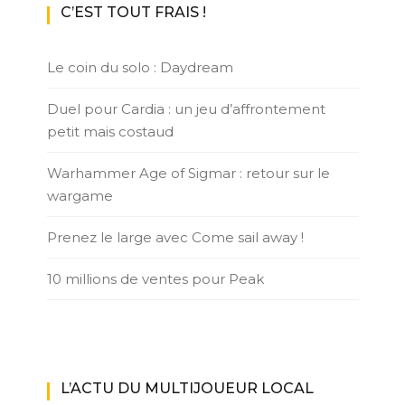
C’EST TOUT FRAIS !
Le coin du solo : Daydream
Duel pour Cardia : un jeu d’affrontement
petit mais costaud
Warhammer Age of Sigmar : retour sur le
wargame
Prenez le large avec Come sail away !
10 millions de ventes pour Peak
L’ACTU DU MULTIJOUEUR LOCAL