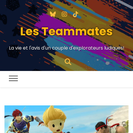
Les Teammates
La vie et l'avis d'un couple d'explorateurs ludiques!