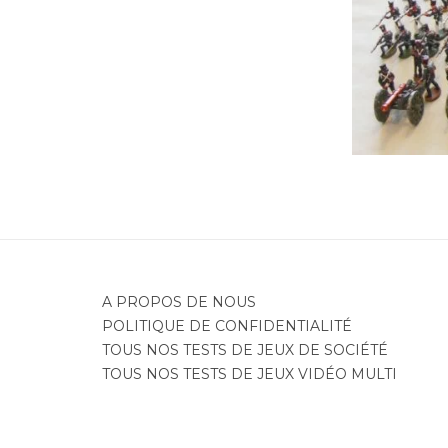
Je
A PROPOS DE NOUS
POLITIQUE DE CONFIDENTIALITÉ
TOUS NOS TESTS DE JEUX DE SOCIÉTÉ
TOUS NOS TESTS DE JEUX VIDÉO MULTI