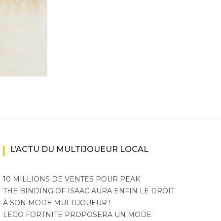
ne
ries X|S
L’ACTU DU MULTIJOUEUR LOCAL
10 MILLIONS DE VENTES POUR PEAK
THE BINDING OF ISAAC AURA ENFIN LE DROIT
À SON MODE MULTIJOUEUR !
LEGO FORTNITE PROPOSERA UN MODE