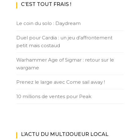
C’EST TOUT FRAIS !
Le coin du solo : Daydream
Duel pour Cardia : un jeu d’affrontement
petit mais costaud
Warhammer Age of Sigmar : retour sur le
wargame
Prenez le large avec Come sail away !
10 millions de ventes pour Peak
L’ACTU DU MULTIJOUEUR LOCAL