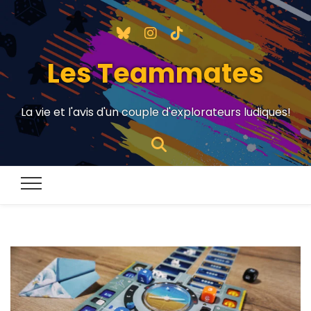
Les Teammates
La vie et l'avis d'un couple d'explorateurs ludiques!