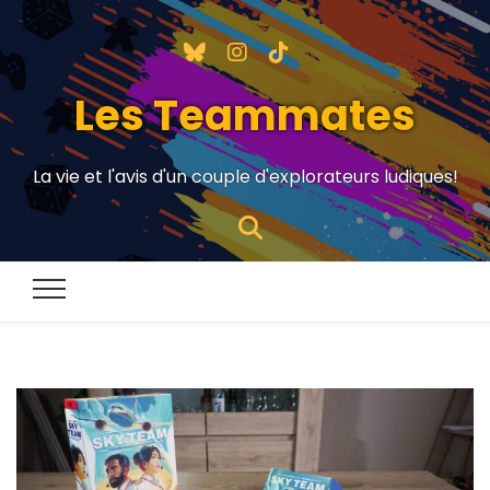
Les Teammates
La vie et l'avis d'un couple d'explorateurs ludiques!