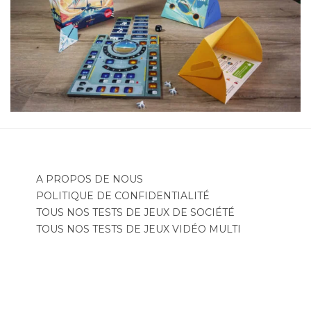
A PROPOS DE NOUS
POLITIQUE DE CONFIDENTIALITÉ
TOUS NOS TESTS DE JEUX DE SOCIÉTÉ
TOUS NOS TESTS DE JEUX VIDÉO MULTI