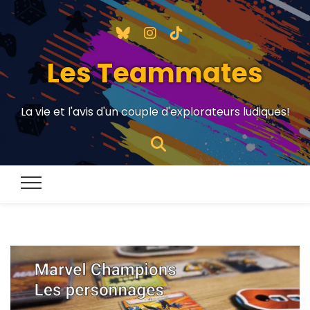
Les Teammates
La vie et l'avis d'un couple d'explorateurs ludiques!