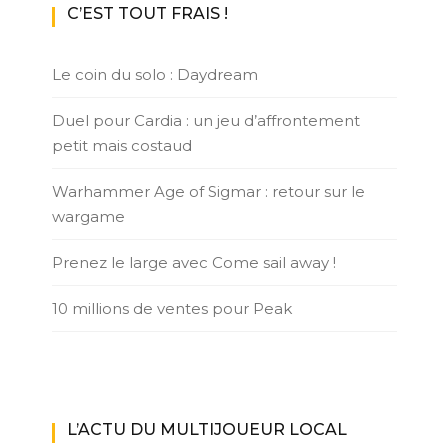
C’EST TOUT FRAIS !
Le coin du solo : Daydream
Duel pour Cardia : un jeu d’affrontement
petit mais costaud
Warhammer Age of Sigmar : retour sur le
wargame
Prenez le large avec Come sail away !
10 millions de ventes pour Peak
L’ACTU DU MULTIJOUEUR LOCAL