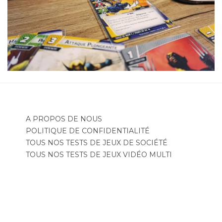
A PROPOS DE NOUS
POLITIQUE DE CONFIDENTIALITÉ
TOUS NOS TESTS DE JEUX DE SOCIÉTÉ
TOUS NOS TESTS DE JEUX VIDÉO MULTI