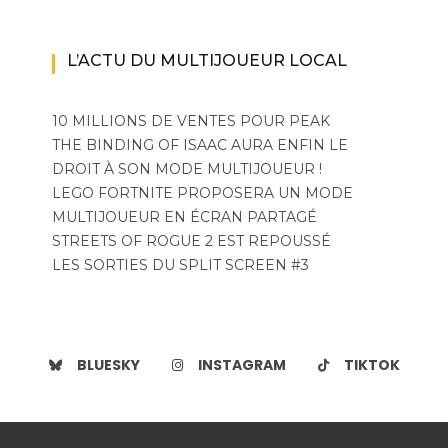
L’ACTU DU MULTIJOUEUR LOCAL
10 MILLIONS DE VENTES POUR PEAK
THE BINDING OF ISAAC AURA ENFIN LE
DROIT À SON MODE MULTIJOUEUR !
LEGO FORTNITE PROPOSERA UN MODE
MULTIJOUEUR EN ÉCRAN PARTAGÉ
STREETS OF ROGUE 2 EST REPOUSSÉ
LES SORTIES DU SPLIT SCREEN #3
BLUESKY
INSTAGRAM
TIKTOK