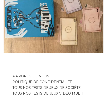
A PROPOS DE NOUS
POLITIQUE DE CONFIDENTIALITÉ
TOUS NOS TESTS DE JEUX DE SOCIÉTÉ
TOUS NOS TESTS DE JEUX VIDÉO MULTI