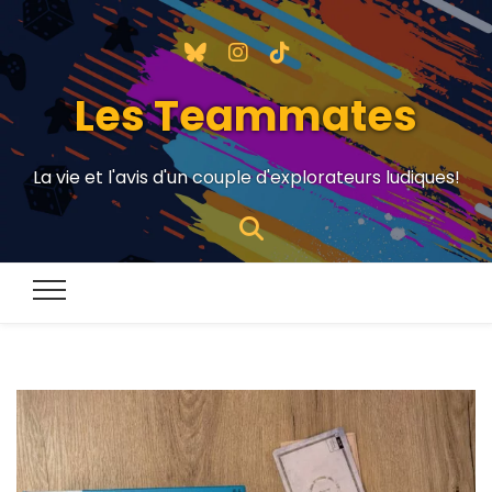
Les Teammates
La vie et l'avis d'un couple d'explorateurs ludiques!