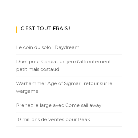
C’EST TOUT FRAIS !
Le coin du solo : Daydream
Duel pour Cardia : un jeu d’affrontement
petit mais costaud
Warhammer Age of Sigmar : retour sur le
wargame
Prenez le large avec Come sail away !
10 millions de ventes pour Peak