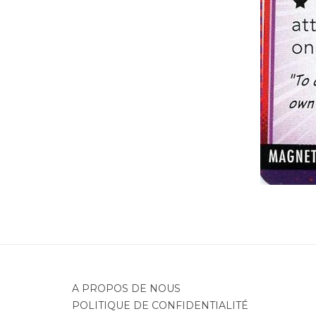
A PROPOS DE NOUS
POLITIQUE DE CONFIDENTIALITÉ