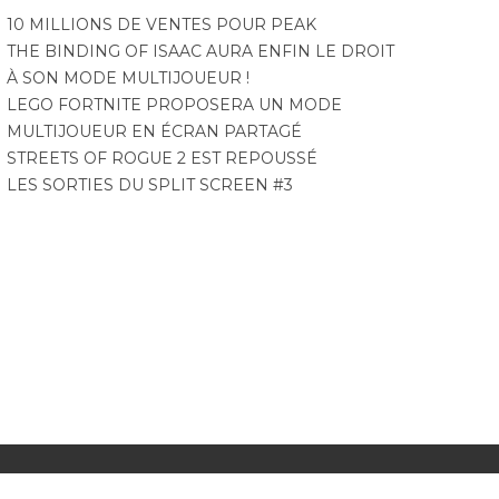
10 MILLIONS DE VENTES POUR PEAK
THE BINDING OF ISAAC AURA ENFIN LE DROIT
À SON MODE MULTIJOUEUR !
LEGO FORTNITE PROPOSERA UN MODE
MULTIJOUEUR EN ÉCRAN PARTAGÉ
STREETS OF ROGUE 2 EST REPOUSSÉ
LES SORTIES DU SPLIT SCREEN #3