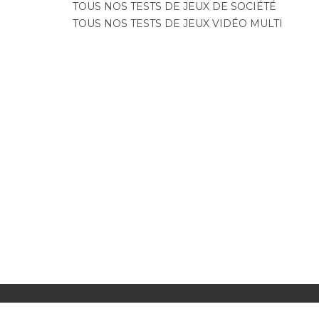
TOUS NOS TESTS DE JEUX DE SOCIÉTÉ
TOUS NOS TESTS DE JEUX VIDÉO MULTI