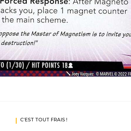
C’EST TOUT FRAIS !