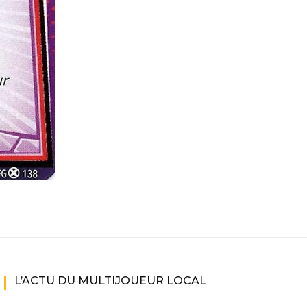
L’ACTU DU MULTIJOUEUR LOCAL