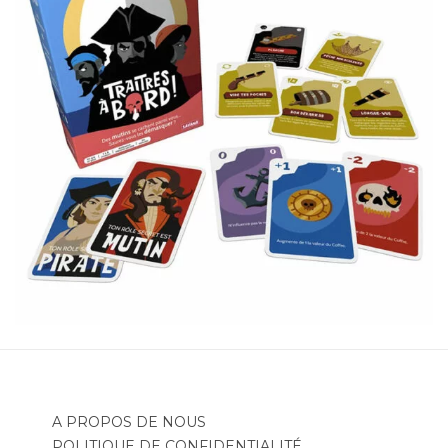
A PROPOS DE NOUS
POLITIQUE DE CONFIDENTIALITÉ