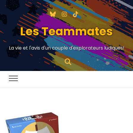
Les Teammates
La vie et l'avis d'un couple d'explorateurs ludiques!