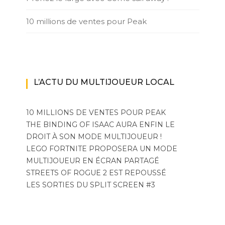
10 millions de ventes pour Peak
L’ACTU DU MULTIJOUEUR LOCAL
10 MILLIONS DE VENTES POUR PEAK
THE BINDING OF ISAAC AURA ENFIN LE
DROIT À SON MODE MULTIJOUEUR !
LEGO FORTNITE PROPOSERA UN MODE
MULTIJOUEUR EN ÉCRAN PARTAGÉ
STREETS OF ROGUE 2 EST REPOUSSÉ
LES SORTIES DU SPLIT SCREEN #3