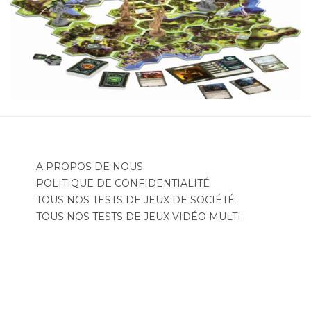
A PROPOS DE NOUS
POLITIQUE DE CONFIDENTIALITÉ
TOUS NOS TESTS DE JEUX DE SOCIÉTÉ
TOUS NOS TESTS DE JEUX VIDÉO MULTI