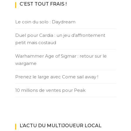
C’EST TOUT FRAIS !
Le coin du solo : Daydream
Duel pour Cardia : un jeu d’affrontement
petit mais costaud
Warhammer Age of Sigmar : retour sur le
wargame
Prenez le large avec Come sail away !
10 millions de ventes pour Peak
L’ACTU DU MULTIJOUEUR LOCAL