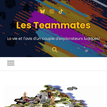
Les Teammates
La vie et l'avis d'un couple d'explorateurs ludiques!