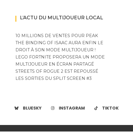
L’ACTU DU MULTIJOUEUR LOCAL
10 MILLIONS DE VENTES POUR PEAK
THE BINDING OF ISAAC AURA ENFIN LE
DROIT À SON MODE MULTIJOUEUR !
LEGO FORTNITE PROPOSERA UN MODE
MULTIJOUEUR EN ÉCRAN PARTAGÉ
STREETS OF ROGUE 2 EST REPOUSSÉ
LES SORTIES DU SPLIT SCREEN #3
BLUESKY
INSTAGRAM
TIKTOK