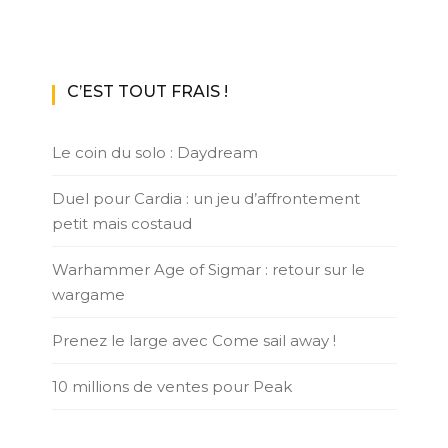
C’EST TOUT FRAIS !
Le coin du solo : Daydream
Duel pour Cardia : un jeu d’affrontement
petit mais costaud
Warhammer Age of Sigmar : retour sur le
wargame
Prenez le large avec Come sail away !
10 millions de ventes pour Peak