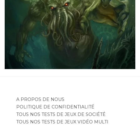
A PROPOS DE NOUS
POLITIQUE DE CONFIDENTIALITÉ
TOUS NOS TESTS DE JEUX DE SOCIÉTÉ
TOUS NOS TESTS DE JEUX VIDÉO MULTI