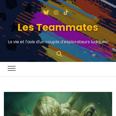
Les Teammates
La vie et l'avis d'un couple d'explorateurs ludiques!