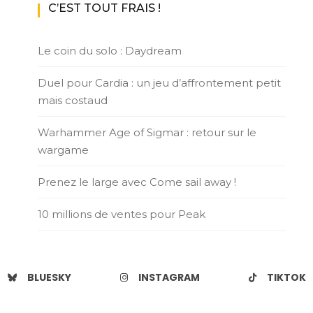
C’EST TOUT FRAIS !
Le coin du solo : Daydream
Duel pour Cardia : un jeu d’affrontement petit
mais costaud
Warhammer Age of Sigmar : retour sur le
wargame
Prenez le large avec Come sail away !
10 millions de ventes pour Peak
BLUESKY
INSTAGRAM
TIKTOK