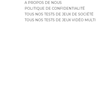
A PROPOS DE NOUS
POLITIQUE DE CONFIDENTIALITÉ
TOUS NOS TESTS DE JEUX DE SOCIÉTÉ
TOUS NOS TESTS DE JEUX VIDÉO MULTI