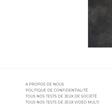
Je
A PROPOS DE NOUS
POLITIQUE DE CONFIDENTIALITÉ
TOUS NOS TESTS DE JEUX DE SOCIÉTÉ
TOUS NOS TESTS DE JEUX VIDÉO MULTI