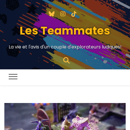
Les Teammates
La vie et l'avis d'un couple d'explorateurs ludiques!