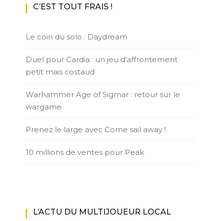
C’EST TOUT FRAIS !
Le coin du solo : Daydream
Duel pour Cardia : un jeu d’affrontement
petit mais costaud
Warhammer Age of Sigmar : retour sur le
wargame
Prenez le large avec Come sail away !
10 millions de ventes pour Peak
L’ACTU DU MULTIJOUEUR LOCAL