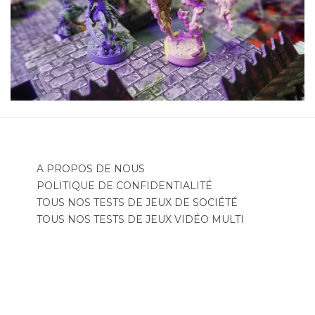
A PROPOS DE NOUS
POLITIQUE DE CONFIDENTIALITÉ
TOUS NOS TESTS DE JEUX DE SOCIÉTÉ
TOUS NOS TESTS DE JEUX VIDÉO MULTI