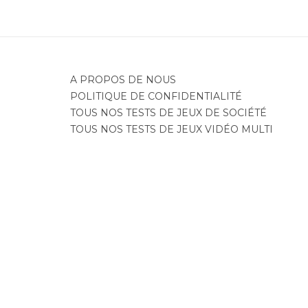
A PROPOS DE NOUS
POLITIQUE DE CONFIDENTIALITÉ
TOUS NOS TESTS DE JEUX DE SOCIÉTÉ
TOUS NOS TESTS DE JEUX VIDÉO MULTI