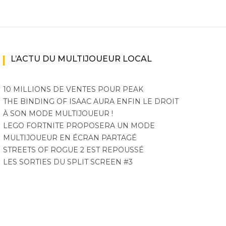
L’ACTU DU MULTIJOUEUR LOCAL
10 MILLIONS DE VENTES POUR PEAK
THE BINDING OF ISAAC AURA ENFIN LE DROIT
À SON MODE MULTIJOUEUR !
LEGO FORTNITE PROPOSERA UN MODE
MULTIJOUEUR EN ÉCRAN PARTAGÉ
STREETS OF ROGUE 2 EST REPOUSSÉ
LES SORTIES DU SPLIT SCREEN #3