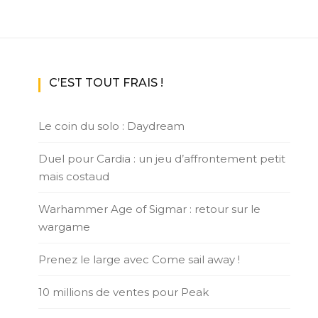
C’EST TOUT FRAIS !
Le coin du solo : Daydream
Duel pour Cardia : un jeu d’affrontement petit
mais costaud
Warhammer Age of Sigmar : retour sur le
wargame
Prenez le large avec Come sail away !
10 millions de ventes pour Peak