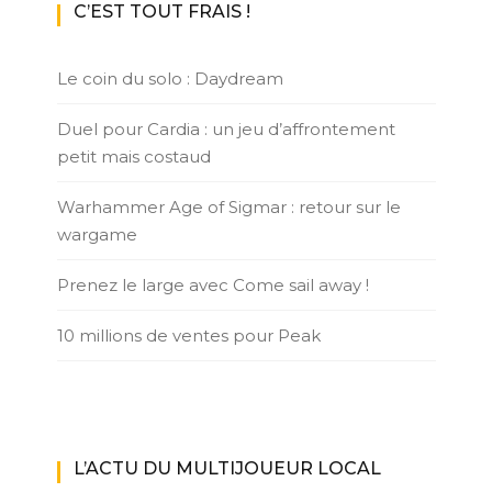
C’EST TOUT FRAIS !
Le coin du solo : Daydream
Duel pour Cardia : un jeu d’affrontement
petit mais costaud
Warhammer Age of Sigmar : retour sur le
wargame
Prenez le large avec Come sail away !
10 millions de ventes pour Peak
L’ACTU DU MULTIJOUEUR LOCAL