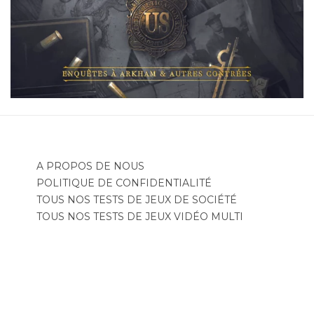
A PROPOS DE NOUS
POLITIQUE DE CONFIDENTIALITÉ
TOUS NOS TESTS DE JEUX DE SOCIÉTÉ
TOUS NOS TESTS DE JEUX VIDÉO MULTI