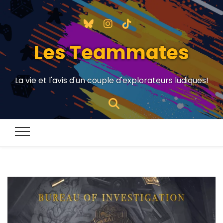
Les Teammates
La vie et l'avis d'un couple d'explorateurs ludiques!