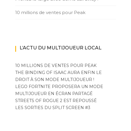
10 millions de ventes pour Peak
L’ACTU DU MULTIJOUEUR LOCAL
10 MILLIONS DE VENTES POUR PEAK
THE BINDING OF ISAAC AURA ENFIN LE
DROIT À SON MODE MULTIJOUEUR !
LEGO FORTNITE PROPOSERA UN MODE
MULTIJOUEUR EN ÉCRAN PARTAGÉ
STREETS OF ROGUE 2 EST REPOUSSÉ
LES SORTIES DU SPLIT SCREEN #3