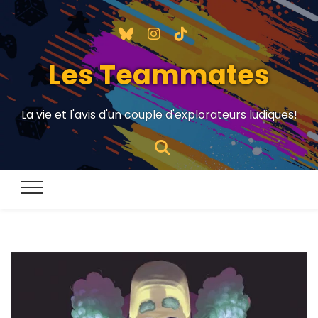
Les Teammates
La vie et l'avis d'un couple d'explorateurs ludiques!