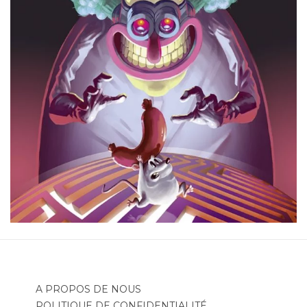
A PROPOS DE NOUS
POLITIQUE DE CONFIDENTIALITÉ