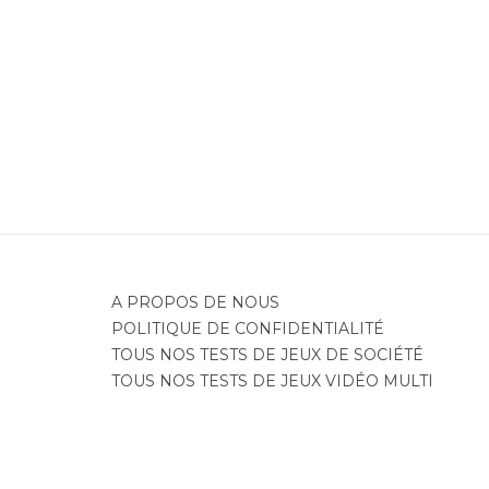
Je
A PROPOS DE NOUS
POLITIQUE DE CONFIDENTIALITÉ
TOUS NOS TESTS DE JEUX DE SOCIÉTÉ
TOUS NOS TESTS DE JEUX VIDÉO MULTI