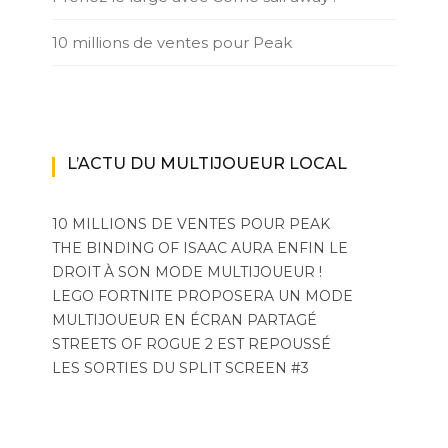
10 millions de ventes pour Peak
L’ACTU DU MULTIJOUEUR LOCAL
10 MILLIONS DE VENTES POUR PEAK
THE BINDING OF ISAAC AURA ENFIN LE
DROIT À SON MODE MULTIJOUEUR !
LEGO FORTNITE PROPOSERA UN MODE
MULTIJOUEUR EN ÉCRAN PARTAGÉ
STREETS OF ROGUE 2 EST REPOUSSÉ
LES SORTIES DU SPLIT SCREEN #3