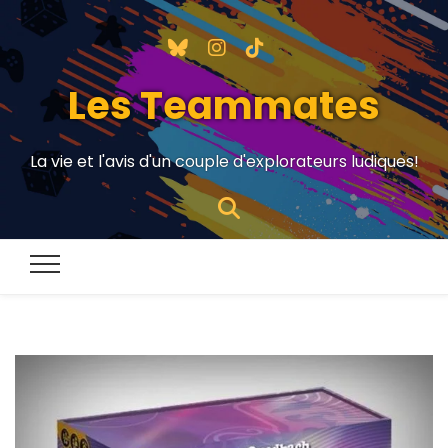
Les Teammates
La vie et l'avis d'un couple d'explorateurs ludiques!