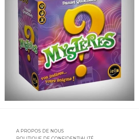
A PROPOS DE NOUS
POLITIQUE DE CONFIDENTIALITÉ