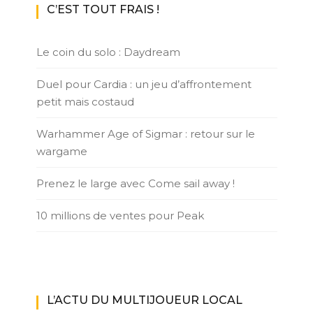
C’EST TOUT FRAIS !
Le coin du solo : Daydream
Duel pour Cardia : un jeu d’affrontement
petit mais costaud
Warhammer Age of Sigmar : retour sur le
wargame
Prenez le large avec Come sail away !
10 millions de ventes pour Peak
L’ACTU DU MULTIJOUEUR LOCAL