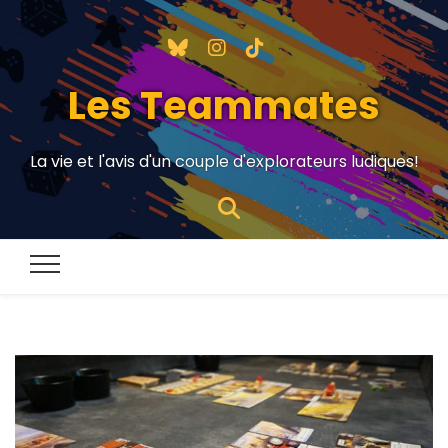
Les Teammates
La vie et l'avis d'un couple d'explorateurs ludiques!