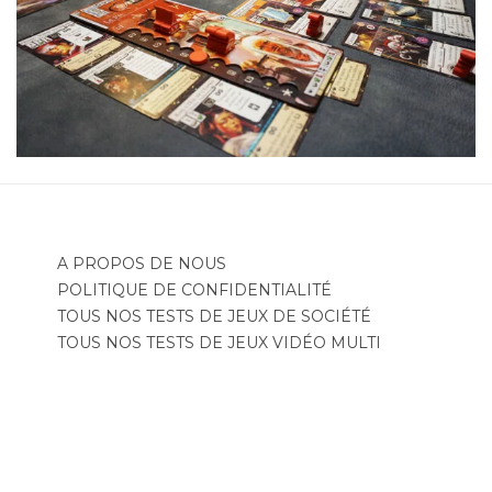
A PROPOS DE NOUS
POLITIQUE DE CONFIDENTIALITÉ
TOUS NOS TESTS DE JEUX DE SOCIÉTÉ
TOUS NOS TESTS DE JEUX VIDÉO MULTI