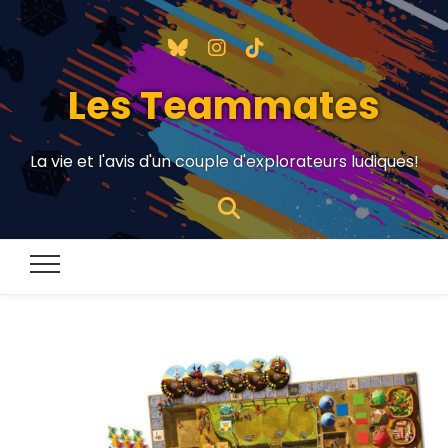
Les Teammates
La vie et l'avis d'un couple d'explorateurs ludiques!