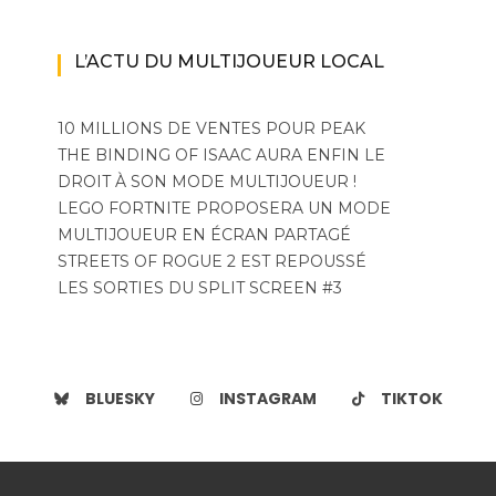
L’ACTU DU MULTIJOUEUR LOCAL
10 MILLIONS DE VENTES POUR PEAK
THE BINDING OF ISAAC AURA ENFIN LE
DROIT À SON MODE MULTIJOUEUR !
LEGO FORTNITE PROPOSERA UN MODE
MULTIJOUEUR EN ÉCRAN PARTAGÉ
STREETS OF ROGUE 2 EST REPOUSSÉ
LES SORTIES DU SPLIT SCREEN #3
BLUESKY
INSTAGRAM
TIKTOK