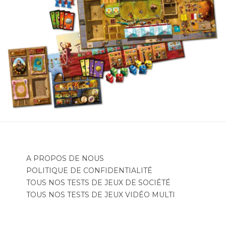
A PROPOS DE NOUS
POLITIQUE DE CONFIDENTIALITÉ
TOUS NOS TESTS DE JEUX DE SOCIÉTÉ
TOUS NOS TESTS DE JEUX VIDÉO MULTI