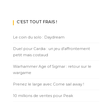
C’EST TOUT FRAIS !
Le coin du solo : Daydream
Duel pour Cardia : un jeu d’affrontement
petit mais costaud
Warhammer Age of Sigmar : retour sur le
wargame
Prenez le large avec Come sail away !
10 millions de ventes pour Peak