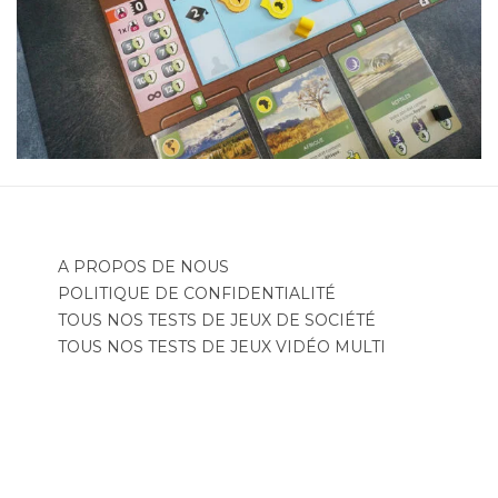
A PROPOS DE NOUS
POLITIQUE DE CONFIDENTIALITÉ
TOUS NOS TESTS DE JEUX DE SOCIÉTÉ
TOUS NOS TESTS DE JEUX VIDÉO MULTI