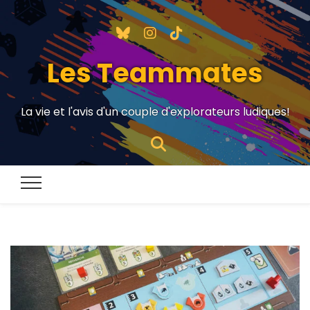
Les Teammates
La vie et l'avis d'un couple d'explorateurs ludiques!