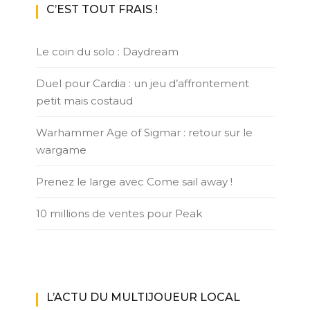
C’EST TOUT FRAIS !
Le coin du solo : Daydream
Duel pour Cardia : un jeu d’affrontement
petit mais costaud
Warhammer Age of Sigmar : retour sur le
wargame
Prenez le large avec Come sail away !
10 millions de ventes pour Peak
L’ACTU DU MULTIJOUEUR LOCAL