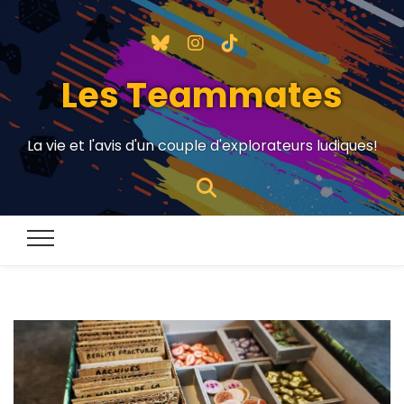
Les Teammates
La vie et l'avis d'un couple d'explorateurs ludiques!