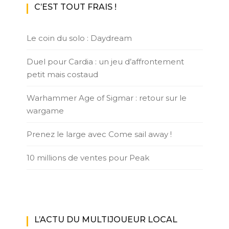
C’EST TOUT FRAIS !
Le coin du solo : Daydream
Duel pour Cardia : un jeu d’affrontement
petit mais costaud
Warhammer Age of Sigmar : retour sur le
wargame
Prenez le large avec Come sail away !
10 millions de ventes pour Peak
L’ACTU DU MULTIJOUEUR LOCAL