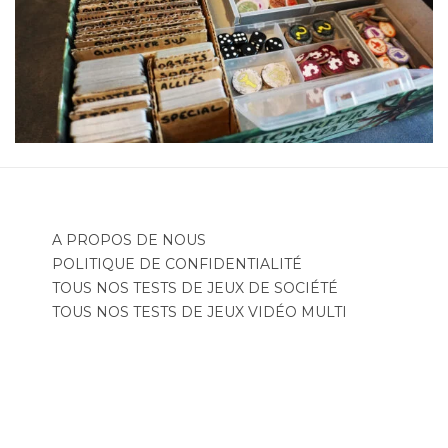
A PROPOS DE NOUS
POLITIQUE DE CONFIDENTIALITÉ
TOUS NOS TESTS DE JEUX DE SOCIÉTÉ
TOUS NOS TESTS DE JEUX VIDÉO MULTI