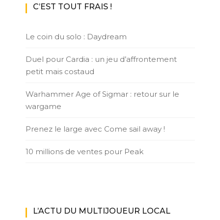
C’EST TOUT FRAIS !
Le coin du solo : Daydream
Duel pour Cardia : un jeu d’affrontement
petit mais costaud
Warhammer Age of Sigmar : retour sur le
wargame
Prenez le large avec Come sail away !
10 millions de ventes pour Peak
L’ACTU DU MULTIJOUEUR LOCAL