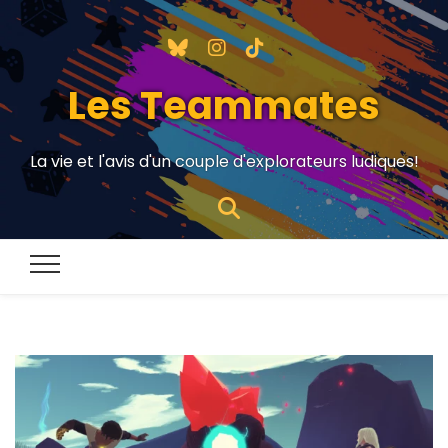
Les Teammates
La vie et l'avis d'un couple d'explorateurs ludiques!