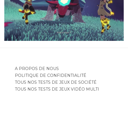
A PROPOS DE NOUS
POLITIQUE DE CONFIDENTIALITÉ
TOUS NOS TESTS DE JEUX DE SOCIÉTÉ
TOUS NOS TESTS DE JEUX VIDÉO MULTI